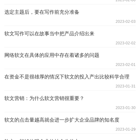
2023-02-06
选定主题后，要在写作前充分准备
2023-02-03
软文写作可以在故事当中把产品介绍出来
2023-02-02
网络软文在具体的应用中存在着诸多的问题
2023-02-01
在资金不是很雄厚的情况下软文的投入产出比较科学合理
2023-01-31
软文营销：为什么软文营销很重要？
2023-01-30
软文的点击量越高就会进一步扩大企业品牌的知名度
2023-01-29