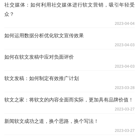
社交媒体：如何利用社交媒体进行软文营销，吸引年轻受
众？
2023-04-04
如何运用数据分析优化软文宣传效果
2023-04-03
如何在软文发稿中应对负面评价
2023-04-03
软文发稿：如何制定有效推广计划
2023-03-28
软文之家：将软文的内容全面而实际，更加具有品牌价值！
2023-03-27
新闻软文成功之道，换个思路，换个写法！
2023-03-27