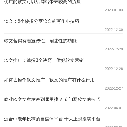
优质的软文可以给网站带来较高的流量
2023-01-03
软文：6个妙招分享软文的写作小技巧
2022-12-30
软文营销有着宣传性、阐述性的功能
2022-12-29
软文推广：掌握3个诀窍，做好软文营销
2022-12-28
如何去操作软文推广，软文的推广有什么作用
2022-12-27
商业软文文章发表到哪里找？ 专门写软文的技巧
2022-06-01
适合中老年投稿的自媒体平台 十大正规投稿平台