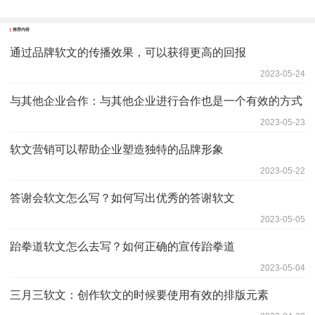
推荐内容
通过品牌软文的传播效果，可以获得更高的回报
2023-05-24
与其他企业合作：与其他企业进行合作也是一个有效的方式
2023-05-23
软文营销可以帮助企业塑造独特的品牌形象
2023-05-22
答谢会软文怎么写？如何写出优秀的答谢软文
2023-05-05
跆拳道软文怎么去写？如何正确的宣传跆拳道
2023-05-04
三月三软文：创作软文的时候要使用有效的排版元素