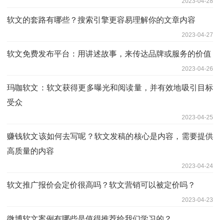
2023-04-28
软文的套路有哪些？搜索引擎更容易理解你的文章内容
2023-04-27
软文免费发布平台：用讲述故事，来传达品牌或服务的价值
2023-04-26
玛咖软文：软文获得更多曝光和阅读量，并有效地吸引目标
受众
2023-04-25
赚钱软文该如何去写呢？软文发稿的核心是内容，需要提供
高质量的内容
2023-04-24
软文推广报价会定价很高吗？软文营销可以被定价吗？
2023-04-23
微博软文案例有哪些是值得推荐给我们学习的？