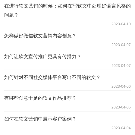
在进行软文营销的时候：如何在写软文中处理好语言风格的
问题？
2023-04-10
怎样做好微信软文营销内容创意？
2023-04-07
如何让软文宣传推广更具有传播力？
2023-04-07
如何针对不同社交媒体平台写出不同的软文？
2023-04-06
有哪些创意十足的软文作品推荐？
2023-04-06
如何在软文营销中展示客户案例？
2023-04-04