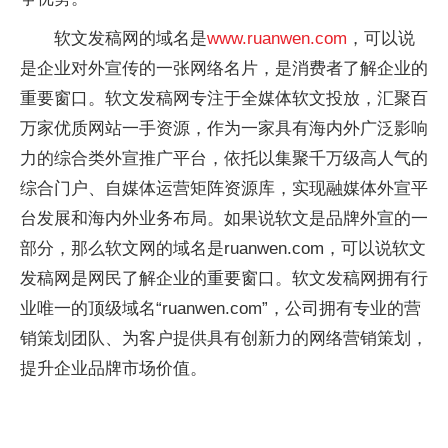
软文发稿网的域名是
www.ruanwen.com
，可以说
是企业对外宣传的一张网络名片，是消费者了解企业的
重要窗口。软文发稿网专注于全媒体软文投放，汇聚百
万家优质网站一手资源，作为一家具有海内外广泛影响
力的综合类外宣推广平台，依托以集聚千万级高人气的
综合门户、自媒体运营矩阵资源库，实现融媒体外宣平
台发展和海内外业务布局。如果说软文是品牌外宣的一
部分，那么软文网的域名是ruanwen.com，可以说软文
发稿网是网民了解企业的重要窗口。软文发稿网拥有行
业唯一的顶级域名“ruanwen.com”，公司拥有专业的营
销策划团队、为客户提供具有创新力的网络营销策划，
提升企业品牌市场价值。