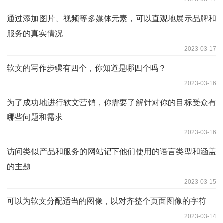
通过添加图片、视频等多媒体元素，可以直观地展示品牌和
服务的真实情况
2023-03-17
软文的写作步骤有四个，你知道是哪四个吗？
2023-03-16
为了成功地进行软文营销，你需要了解针对你的目标受众有
哪些问题和需求
2023-03-16
访问类似产品和服务的网站记下他们使用的语言类型和涵盖
的主题
2023-03-15
可以为软文分配适当的图像，以对齐整个页面图像的字符
2023-03-14