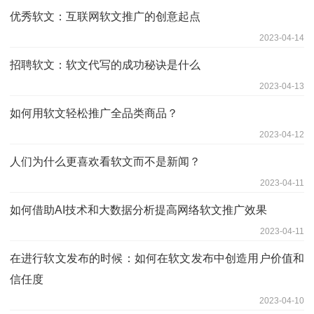
优秀软文：互联网软文推广的创意起点
2023-04-14
招聘软文：软文代写的成功秘诀是什么
2023-04-13
如何用软文轻松推广全品类商品？
2023-04-12
人们为什么更喜欢看软文而不是新闻？
2023-04-11
如何借助AI技术和大数据分析提高网络软文推广效果
2023-04-11
在进行软文发布的时候：如何在软文发布中创造用户价值和
信任度
2023-04-10