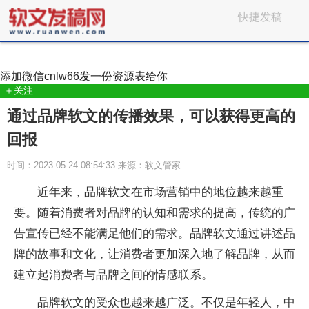
快捷发稿
添加微信
cnlw66
发一份资源表给你
＋关注
通过品牌软文的传播效果，可以获得更高的
回报
时间：2023-05-24 08:54:33 来源：软文管家
近年来，品牌软文在市场营销中的地位越来越重
要。随着消费者对品牌的认知和需求的提高，传统的广
告宣传已经不能满足他们的需求。品牌软文通过讲述品
牌的故事和文化，让消费者更加深入地了解品牌，从而
建立起消费者与品牌之间的情感联系。
品牌软文的受众也越来越广泛。不仅是年轻人，中