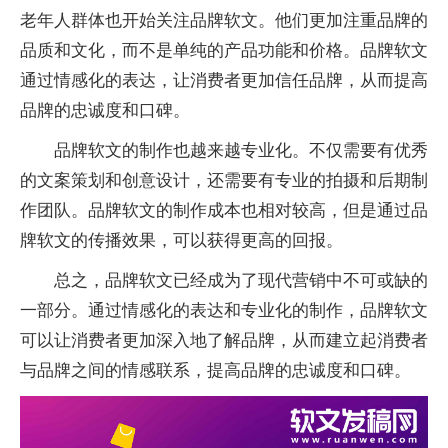
老年人群体也开始关注品牌软文。他们更加注重品牌的
品质和文化，而不是单纯的产品功能和价格。品牌软文
通过情感化的表达，让消费者更加信任品牌，从而提高
品牌的忠诚度和口碑。
品牌软文的制作也越来越专业化。不仅需要有优秀
的文案策划和创意设计，还需要有专业的拍摄和后期制
作团队。品牌软文的制作成本也相对较高，但是通过品
牌软文的传播效果，可以获得更高的回报。
总之，品牌软文已经成为了现代营销中不可或缺的
一部分。通过情感化的表达和专业化的制作，品牌软文
可以让消费者更加深入地了解品牌，从而建立起消费者
与品牌之间的情感联系，提高品牌的忠诚度和口碑。