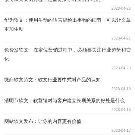
2023-04-23
华为软文：使用生动的语言描绘出事物的细节，可以让文章
更加生动
2023-04-21
免费发软文：在定位营销过程中，必须要关注行业趋势和变
化
2023-04-20
微商软文范文：软文行业要中式对产品的认知
2023-04-19
清明节软文：软营销对与客户建立长期关系的好处是什么
2023-04-18
网站软文发布：让你的内容更有价值
2023-04-17