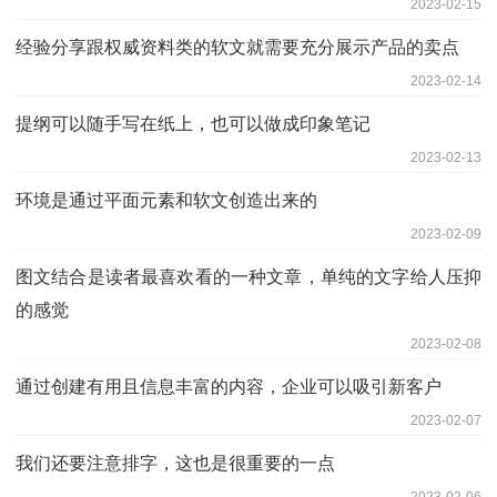
2023-02-15
经验分享跟权威资料类的软文就需要充分展示产品的卖点
2023-02-14
提纲可以随手写在纸上，也可以做成印象笔记
2023-02-13
环境是通过平面元素和软文创造出来的
2023-02-09
图文结合是读者最喜欢看的一种文章，单纯的文字给人压抑
的感觉
2023-02-08
通过创建有用且信息丰富的内容，企业可以吸引新客户
2023-02-07
我们还要注意排字，这也是很重要的一点