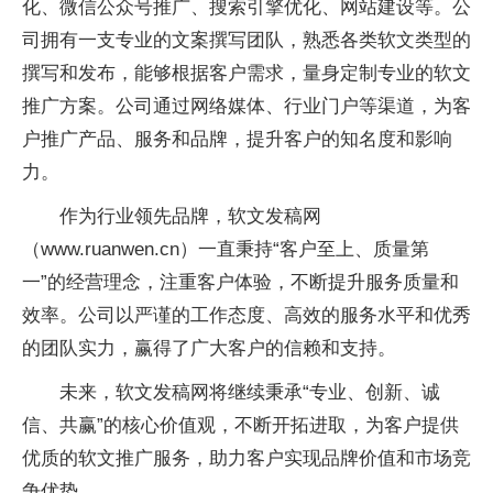
化、微信公众号推广、搜索引擎优化、网站建设等。公
司拥有一支专业的文案撰写团队，熟悉各类软文类型的
撰写和发布，能够根据客户需求，量身定制专业的软文
推广方案。公司通过网络媒体、行业门户等渠道，为客
户推广产品、服务和品牌，提升客户的知名度和影响
力。
作为行业领先品牌，软文发稿网
（www.ruanwen.cn）一直秉持“客户至上、质量第
一”的经营理念，注重客户体验，不断提升服务质量和
效率。公司以严谨的工作态度、高效的服务水平和优秀
的团队实力，赢得了广大客户的信赖和支持。
未来，软文发稿网将继续秉承“专业、创新、诚
信、共赢”的核心价值观，不断开拓进取，为客户提供
优质的软文推广服务，助力客户实现品牌价值和市场竞
争优势。