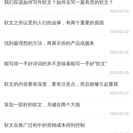
我们应该如何写作软文？如何去写一篇有货的软文？
2023-02-23
软文之所以受到人们的追捧，有两个重要的原因
2023-02-22
找到最理想的方法，再展示你的产品或服务
2023-02-21
能写得一手好诗词的并不意味着能写一手好“软文”
2023-02-20
软文的内容要有深度，要有注意点，而且能够引起重视
2023-02-17
策划一部好的软文，关键在两个方面
2023-02-16
软文在推广过程中的营销成本得到控制