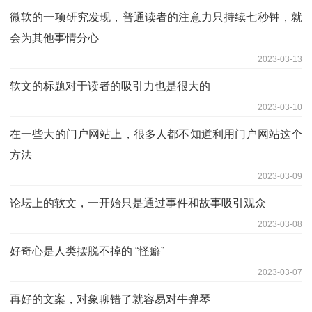
微软的一项研究发现，普通读者的注意力只持续七秒钟，就
会为其他事情分心
2023-03-13
软文的标题对于读者的吸引力也是很大的
2023-03-10
在一些大的门户网站上，很多人都不知道利用门户网站这个
方法
2023-03-09
论坛上的软文，一开始只是通过事件和故事吸引观众
2023-03-08
好奇心是人类摆脱不掉的 “怪癖”
2023-03-07
再好的文案，对象聊错了就容易对牛弹琴