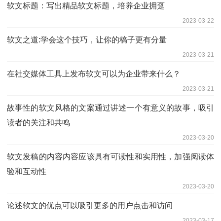
软文标题：写出精品软文标题，培养企业拥趸
2023-03-22
软文之道:学会这个技巧，让你的稿子更有分量
2023-03-21
在社交媒体工具上发布软文可以为企业带来什么？
2023-03-21
故事性的软文风格的文案通过讲述一个有意义的故事，吸引
读者的关注和共鸣
2023-03-20
软文发稿的内容内容应该具有可读性和实用性，加强阅读体
验和互动性
2023-03-20
论述软文的优点可以吸引更多的用户点击和访问
2023-03-17