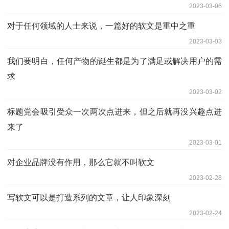
2023-03-06
对于任何领域的人士来说，一篇好的软文是重中之重
2023-03-03
我们要明白，任何产物的诞生都是为了满足或解决用户的需
求
2023-03-02
标题党会吸引受众一次两次点进来，但之后就再没兴趣点进
来了
2023-03-01
对企业品牌没有作用，那么它就不叫软文
2023-02-28
写软文可以是打造系列的文章，让人印象深刻
2023-02-24