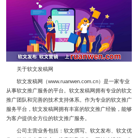
关于软文发稿网
软文发稿网（www.ruanwen.com.cn）是一家专业
从事软文推广服务的平台。软文发稿网拥有专业的软文
推广团队和完善的技术支持体系。作为专业的软文推广
服务平台，软文发稿网拥有丰富的软文推广经验，能够
为客户提供全方位的软文推广服务。
公司主营业务包括：软文撰写、软文发布、软文优