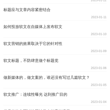
2023-01-12
标题应与文章内容紧密结合
2023-01-11
如何投放软文在自媒体上发布软文
2023-01-10
软文营销的效果取决于它的针对性
2023-01-09
软文标题，不防肆意做个标题党
2023-01-06
做新媒体的，做文案的，谁还没有写过几篇软文？
2023-01-05
软文推广：连续性曝光 达到推广目的
2023-01-04