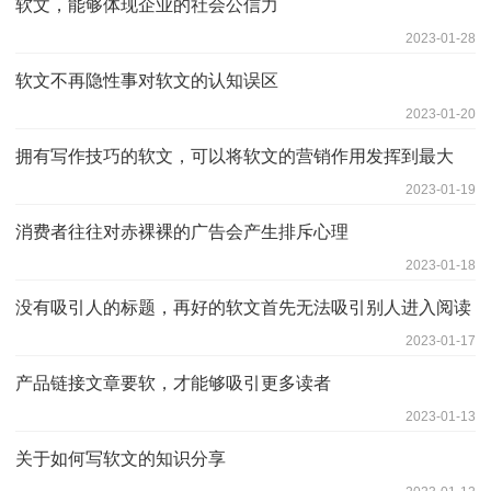
软文，能够体现企业的社会公信力
2023-01-28
软文不再隐性事对软文的认知误区
2023-01-20
拥有写作技巧的软文，可以将软文的营销作用发挥到最大
2023-01-19
消费者往往对赤裸裸的广告会产生排斥心理
2023-01-18
没有吸引人的标题，再好的软文首先无法吸引别人进入阅读
2023-01-17
产品链接文章要软，才能够吸引更多读者
2023-01-13
关于如何写软文的知识分享